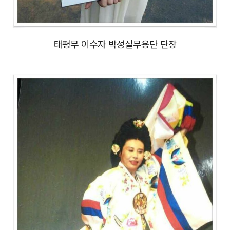
태평무 이수자 박성실무용단 단장