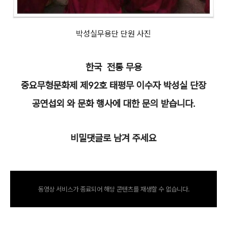
박성실무용단 단원 사진
한국 전통 무용
중요무형문화제 제92호 태평무 이수자 박성실 단장
공연섭외 와 문화 행사에 대한 문의 받습니다.
비밀댓글로 남겨 주세요
동영상 서비스가 종료되어 해당 콘텐츠를 재생할 수 없습니다.