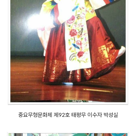
중요무형문화제 제92호 태평무
이수자 박성실