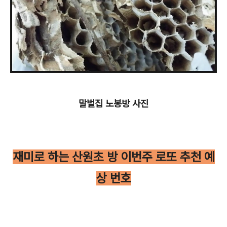
말벌집 노봉방 사진
재미로 하는 산원초 방 이번주 로또 추천 예
상 번호