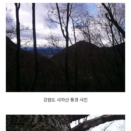
강원도 사자산 풍경 사진