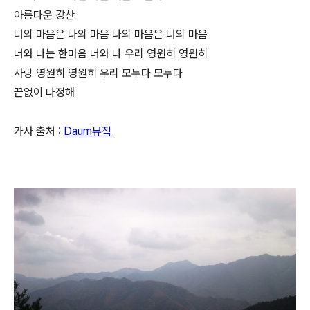
아름다운 강산
너의 마음은 나의 마음 나의 마음은 너의 마음
너와 나는 한마음 너와 나 우리 영원히 영원히
사랑 영원히 영원히 우리 모두다 모두다
끝없이 다정해
가사 출처 :
Daum뮤직