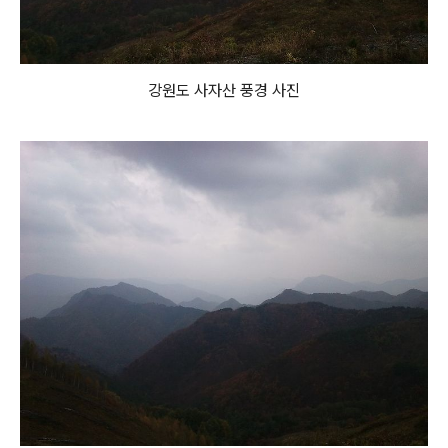
강원도 사자산 풍경 사진