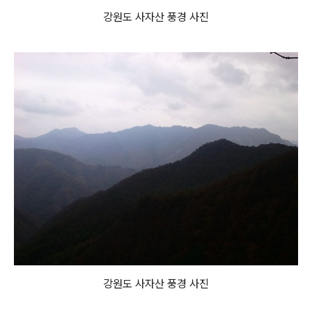
강원도 사자산 풍경 사진
강원도 사자산 풍경 사진