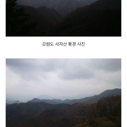
강원도 사자산 풍경 사진