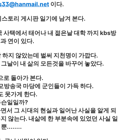
s33@hanmail.net
이다.
티스토리 게시판 일기에 남겨 본다.
 사택에서 태어나 내 젊은날 대학 까지 kbs방
과 연이 있다.
 하지 않았는데 벌써 지천명이 가깝다.
그날이 내 삶의 모든것을 바꾸어 놓았다.
로 돌아가 본다.
 모모방송국 마당에 군인들이 가득 하다.
 못가게 한다.
무슨일일까?
면서 그 시대의 현실과 일어난 사실을 알게 되
지 않는다. 내삶에 한 부분속에 있었던 사실 일
뿐........