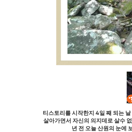
티스토리를 시작한지 4일 째 되는 날
살아가면서 자신의 의지데로 살수 없을때
년 전 오늘 산원의 눈에 