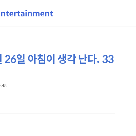
ertainment
 26일 아침이 생각 난다. 33
0:48