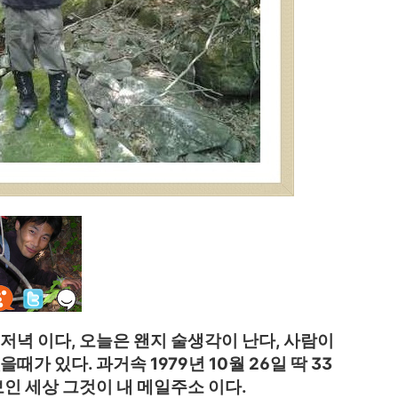
 저녁 이다, 오늘은 왠지 술생각이 난다,
사람이
가 있다. 과거속 1979년 10월 26일 딱 33
보인 세상 그것이 내 메일주소 이다.