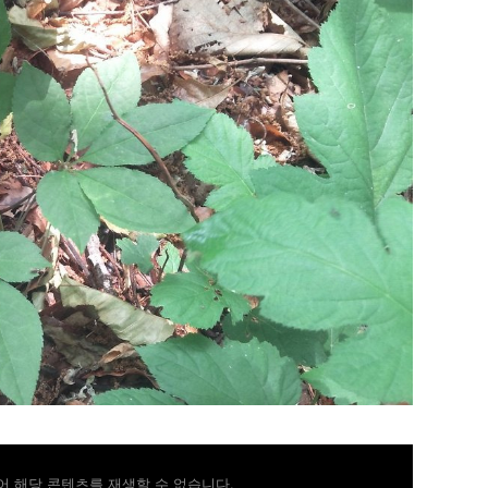
 해당 콘텐츠를 재생할 수 없습니다.