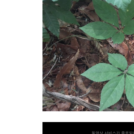
동영상 서비스가 종료되어