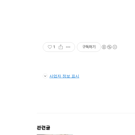
1
구독하기
사업자 정보 표시
관련글