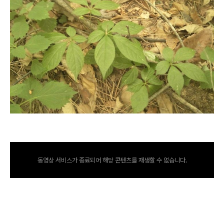
동영상 서비스가 종료되어 해당 콘텐츠를 재생할 수 없습니다.