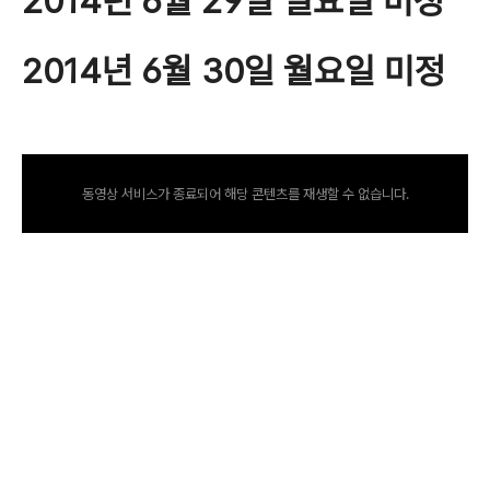
2014년 6월 29일 일요일 미정
2014년 6월 30일 월요일 미정
동영상 서비스가 종료되어 해당 콘텐츠를 재생할 수 없습니다.