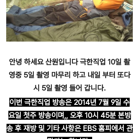
안녕 하세요 산원입니다 극한직업 10일 촬
영중 5일 촬영 마무리 하고 내일 부터 또다
시 5일 촬영 들어 갑니다.
이번 극한직업 방송은 2014년 7월 9일 수
요일 첫주 방송이며,, 오후 10시 45분 본방
송 후 재방 및 기타 사항은 EBS 홈피에서 관