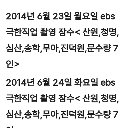
2014년 6월 23일 월요일 ebs
극한직업 촬영 잠수< 산원,청명,
심산,송학,무아,진덕원,문수량 7
인>
2014년 6월 24일 화요일 ebs
극한직업 촬영 잠수< 산원,청명,
심산,송학,무아,진덕원,문수량 7