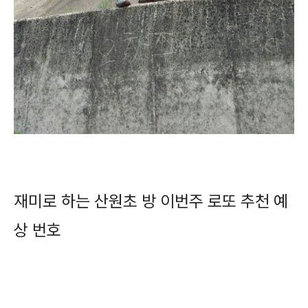
재미로 하는 산원초 방 이번주 로또 추천 예
상 번호