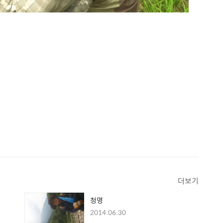
더보기
청명
2014.06.30