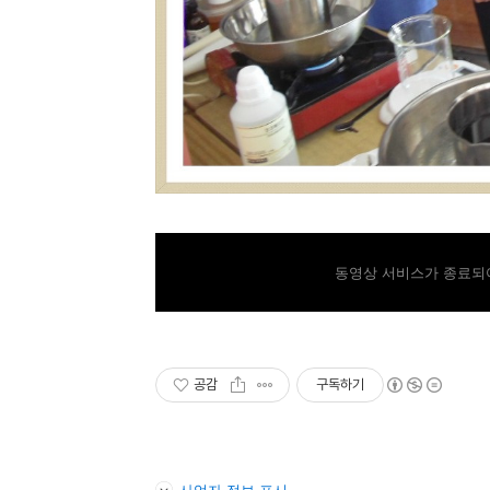
동영상 서비스가 종료되어
공감
구독하기
사업자 정보 표시