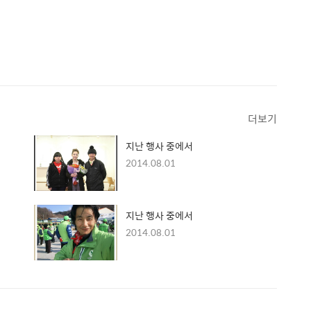
더보기
지난 행사 중에서
2014.08.01
지난 행사 중에서
2014.08.01