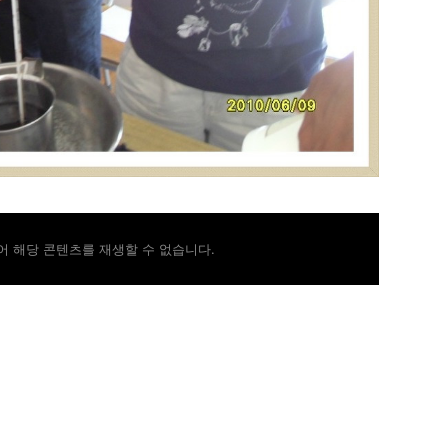
 해당 콘텐츠를 재생할 수 없습니다.