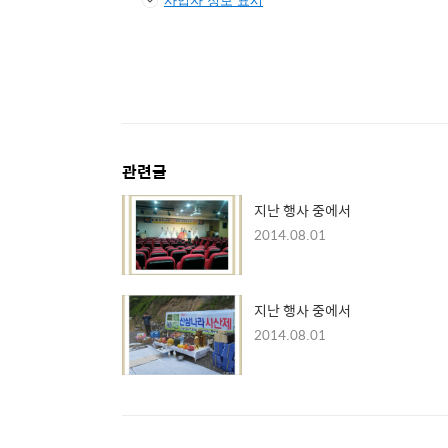
관련글
지난 행사 중에서
2014.08.01
지난 행사 중에서
2014.08.01