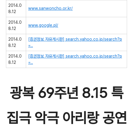
2014.0
www.sanwoncho.or.kr/
8.12
2014.0
www.google.pl/
8.12
2014.0
[증권정보 자유게시판]
search.yahoo.co.jp/search?p
8.12
=..
2014.0
[증권정보 자유게시판]
search.yahoo.co.jp/search?p
8.12
=..
광복 69주년 8.15 특
집극 악극 아리랑 공연