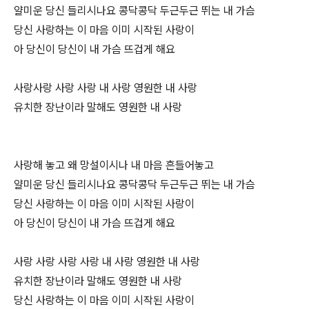
얄미운 당신 들리시나요 콩닥콩닥 두근두근 뛰는 내 가슴
당신 사랑하는 이 마음 이미 시작된 사랑이
아 당신이 당신이 내 가슴 뜨겁게 해요
사랑사랑 사랑 사랑 내 사랑 영원한 내 사랑
유치한 장난이라 말해도 영원한 내 사랑
사랑해 놓고 왜 망설이시나 내 마음 흔들어놓고
얄미운 당신 들리시나요 콩닥콩닥 두근두근 뛰는 내 가슴
당신 사랑하는 이 마음 이미 시작된 사랑이
아 당신이 당신이 내 가슴 뜨겁게 해요
사랑 사랑 사랑 사랑 내 사랑 영원한 내 사랑
유치한 장난이라 말해도 영원한 내 사랑
당신 사랑하는 이 마음 이미 시작된 사랑이