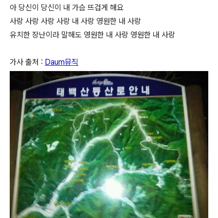
아 당신이 당신이 내 가슴 뜨겁게 해요
사랑 사랑 사랑 사랑 내 사랑 영원한 내 사랑
유치한 장난이라 말해도 영원한 내 사랑 영원한 내 사랑
가사 출처 :
Daum뮤직