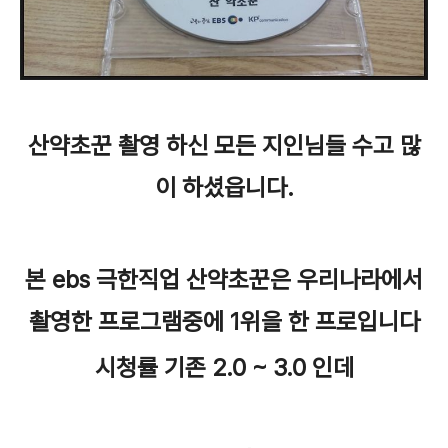
산약초꾼 촬영 하신 모든 지인님들 수고 많
이 하셨읍니다.
본 ebs 극한직업 산약초꾼은 우리나라에서
촬영한 프로그램중에 1위을 한 프로입니다
시청률 기존 2.0 ~ 3.0 인데