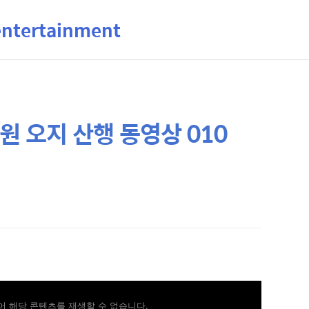
ertainment
원 오지 산행 동영상 010
 해당 콘텐츠를 재생할 수 없습니다.