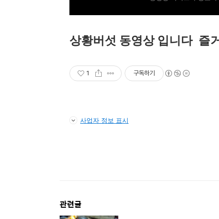
상황버섯 동영상 입니다 즐거
1
구독하기
사업자 정보 표시
관련글