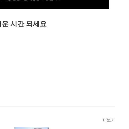
운 시간 되세요
더보기