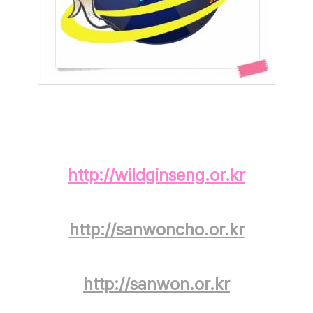
http://wildginseng.or.kr
http://sanwoncho.or.kr
http://sanwon.or.kr