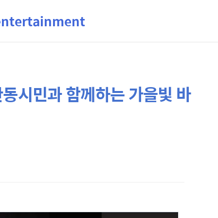
ertainment
안동시민과 함께하는 가을빛 바