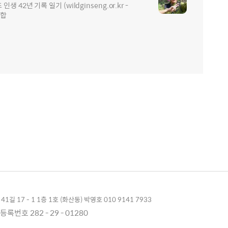
2년 기록 일기 (wildginseng.or.kr -
통합
1길 17 - 1 1층 1호 (화산동) 박영호 010 9141 7933
록번호 282 - 29 - 01280