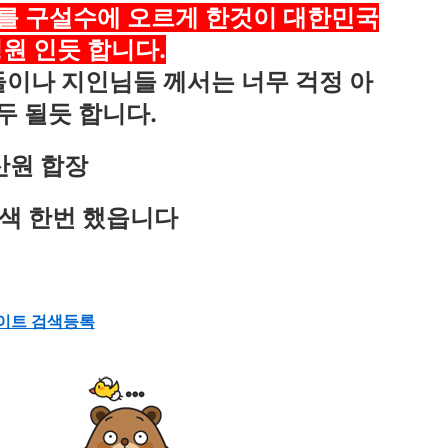
를 구설수에 오르게 한것이 대한민국
원 인듯 합니다.
이나 지인님들 께서는 너무 걱정 아
두 될듯 합니다.
산원 합장
색 한번 했읍니다
이트 검색등록