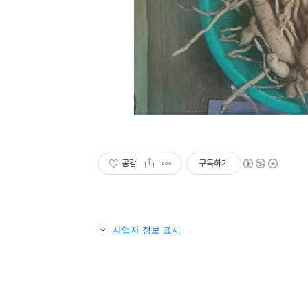
공감
구독하기
사업자 정보 표시