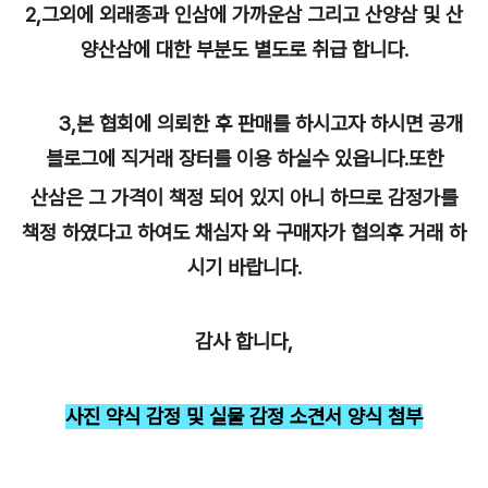
2,그외에 외래종과 인삼에 가까운삼 그리고 산양삼 및 산
양산삼에 대한 부분도 별도로 취급 합니다.
3,본 협회에 의뢰한 후 판매를 하시고자 하시면 공개
블로그에 직거래 장터를 이용 하실수 있읍니다.또한
산삼은 그 가격이 책정 되어 있지 아니 하므로 감정가를
책정 하였다고 하여도 채심자 와 구매자가 협의후 거래 하
시기 바랍니다.
감사 합니다,
사진 약식 감정 및 실물 감정 소견서 양식 첨부