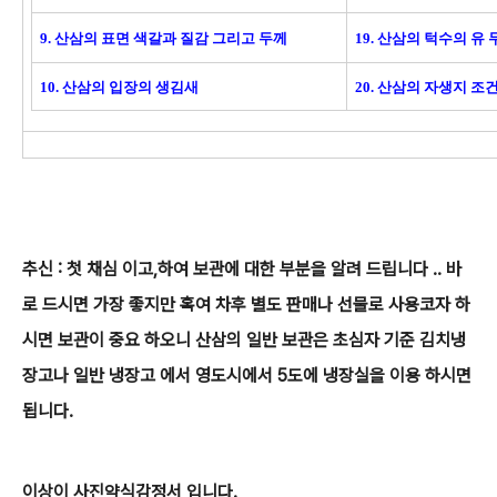
9. 산삼의 표면 색갈과 질감 그리고 두께
19. 산삼의 턱수의 유
10. 산삼의 입장의 생김새
20. 산삼의 자생지 
추신 : 첫 채심 이고,하여 보관에 대한 부분을 알려 드립니다 .. 바
로 드시면 가장 좋지만 혹여 차후 별도 판매나 선물로 사용코자 하
시면 보관이 중요 하오니 산삼의 일반 보관은 초심자 기준 김치냉
장고나 일반 냉장고 에서 영도시에서 5도에 냉장실을 이용 하시면
됩니다.
이상이 사진약식감정서 입니다.