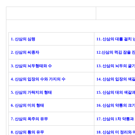
1. 산삼의 심령
11. 산삼의 대를 걸치 
2. 산삼의 씨종자
12.산삼의 꺽김 잠을 잔
3. 산삼의 뇌두형태와 수
13. 산삼의 뇌두의 
4. 산삼의 입장의 수와 가지의 수
14. 산삼의 입장의 색
5. 산삼의 가락지의 형태
15. 산삼의 대의 색갈
6. 산삼의 미의 형태
16. 산삼의 약통의 크
7. 산삼의 옥주의 유무
17. 산삼의 1차 약통과
8. 산삼의 황의 유무
18. 산삼의 미 정리와