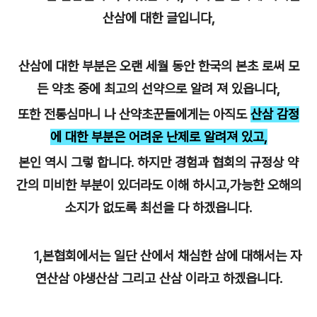
산삼에 대한 글입니다,
산삼에 대한 부분은 오랜 세월 동안 한국의 본초 로써 모
든 약초 중에 최고의 선약으로 알려 져 있읍니다,
또한 전통심마니 나 산약초꾼들에게는 아직도
산삼 감정
에 대한 부분은 어려운 난제로 알려져 있고,
본인 역시 그렇 합니다. 하지만 경험과 협회의 규정상 약
간의 미비한 부분이 있더라도 이해 하시고,가능한 오해의
소지가 없도록 최선을 다 하겠읍니다.
1,본협회에서는 일단 산에서 채심한 삼에 대해서는 자
연산삼 야생산삼 그리고 산삼 이라고 하겠읍니다.