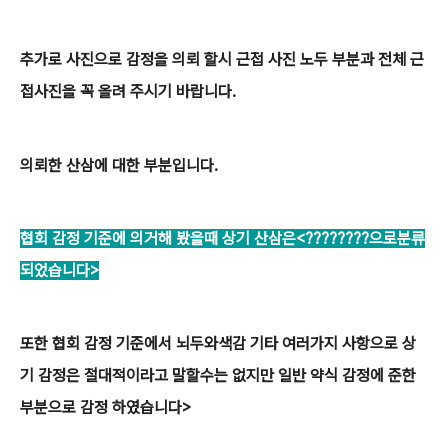
추가로 사진으로 감정을 의뢰 할시 근접 사진 노두 부분과 전체 근
접사진을 꼭 올려 주시기 바랍니다.
의뢰한 산삼에 대한 부분입니다.
협회 감정 기준에 의거해 봤을때 상기 산삼은<????????으로분류
되었습니다>
또한 협회 감정 기준에서 뇌두와색감 기타 여러가지 사항으로 상
기 감정은 절대적이라고 말할수는 없지만 일반 약식 감정에 준한
부분으로 감정 하였습니다>