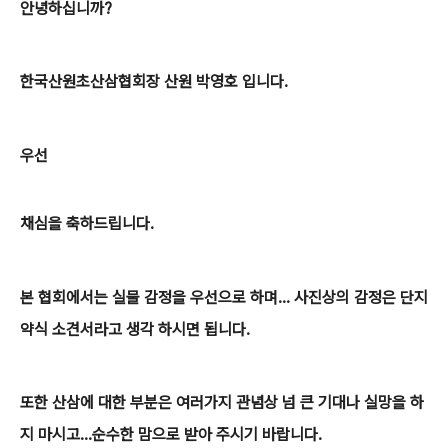
안녕하십니까?
한국산원초산삼협회장 산원 박영호 입니다.
우선
채심을 축하드립니다.
본 협회에서는 실물 감정을 우선으로 하며... 사진상의 감정은 단지
약식 소견서라고 생각 하시면 됩니다.
또한 산삼에 대한 부분은 여러가지 관념상 넘 큰 기대나 실망을 하
지 마시고...순수한 맘으로 받아 주시기 바랍니다.