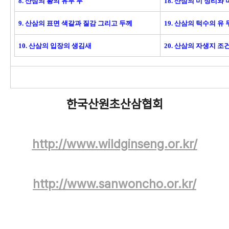
8. 산삼의 황의 유무 무
18. 산삼의 미 정리와
9. 산삼의 표면 색갈과 질감 그리고 두께
19. 산삼의 턱수의 유
10. 산삼의 입장의 생김새
20. 산삼의 자생지 
한국산원초산삼협회
http://www.wildginseng.or.kr/
http://www.sanwoncho.or.kr/