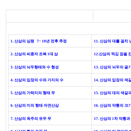
1. 산삼의 심령 7~ 10년 전후 추정
11. 산삼의 대를 걸치
2. 산삼의 씨종자 조복 1대 삼
12.산삼의 꺽김 잠을 
3. 산삼의 뇌두형태와 수 형성
13. 산삼의 뇌두의 
4. 산삼의 입장의 수와 가지의 수
14. 산삼의 입장의 색
5. 산삼의 가락지의 형태 무
15. 산삼의 대의 색
6. 산삼의 미의 형태 자연산삼
16. 산삼의 약통의 크
7. 산삼의 옥주의 유무 무
17. 산삼의 1차 약통