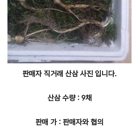
판매자 직거래 산삼 사진 입니다.
산삼 수량 : 9채
판매 가 : 판매자와 협의