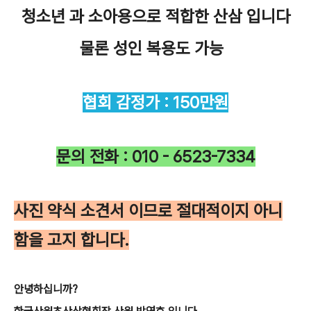
청소년 과 소아용으로 적합한 산삼 입니다
물론 성인 복용도 가능
협회 감정가 : 150만원
문의 전화 : 010 - 6523-7334
사진 약식 소견서 이므로 절대적이지 아니
함을 고지 합니다.
안녕하십니까?