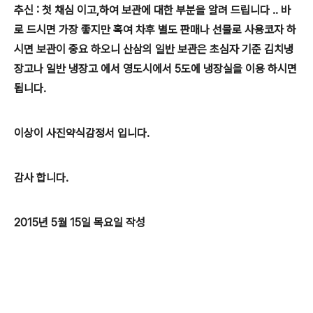
추신 : 첫 채심 이고,하여 보관에 대한 부분을 알려 드립니다 .. 바
로 드시면 가장 좋지만 혹여 차후 별도 판매나 선물로 사용코자 하
시면 보관이 중요 하오니 산삼의 일반 보관은 초심자 기준 김치냉
장고나 일반 냉장고 에서 영도시에서 5도에 냉장실을 이용 하시면
됩니다.
이상이 사진약식감정서 입니다.
감사 합니다.
2015년 5월 15일 목요일 작성