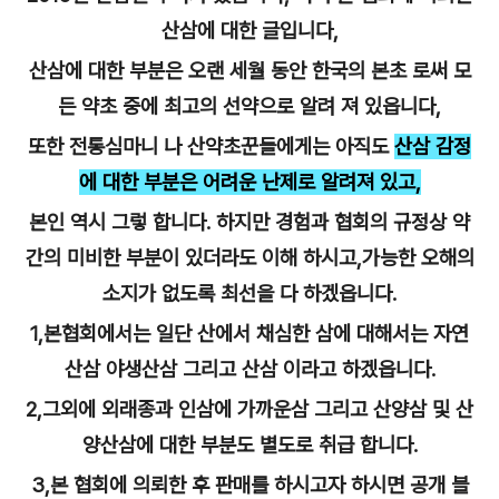
산삼에 대한 글입니다,
산삼에 대한 부분은 오랜 세월 동안 한국의 본초 로써 모
든 약초 중에 최고의 선약으로 알려 져 있읍니다,
또한 전통심마니 나 산약초꾼들에게는 아직도
산삼 감정
에 대한 부분은 어려운 난제로 알려져 있고,
본인 역시 그렇 합니다. 하지만 경험과 협회의 규정상 약
간의 미비한 부분이 있더라도 이해 하시고,가능한 오해의
소지가 없도록 최선을 다 하겠읍니다.
1,본협회에서는 일단 산에서 채심한 삼에 대해서는 자연
산삼 야생산삼 그리고 산삼 이라고 하겠읍니다.
2,그외에 외래종과 인삼에 가까운삼 그리고 산양삼 및 산
양산삼에 대한 부분도 별도로 취급 합니다.
3,본 협회에 의뢰한 후 판매를 하시고자 하시면 공개 블