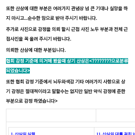
또한 산삼에 대한 부분은 여러가지 관념상 넘 큰 기대나 실망을 하
지 마시고...순수한 맘으로 받아 주시기 바랍니다.
추가로 사진으로 감정을 의뢰 할시 근접 사진 노두 부분과 전체 근
접사진을 꼭 올려 주시기 바랍니다.
의뢰한 산삼에 대한 부분입니다.
협회 감정 기준에 의거해 봤을때 상기 산삼은<????????으로분류
되었습니다>
또한 협회 감정 기준에서 뇌두와색감 기타 여러가지 사항으로 상
기 감정은 절대적이라고 말할수는 없지만 일반 약식 감정에 준한
부분으로 감정 하였습니다>
1. 산삼의 심령
11. 산삼의 대를 걸치 