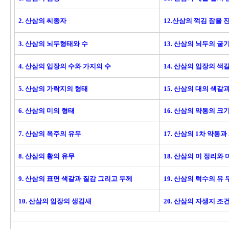
2. 산삼의 씨종자
12.산삼의 꺽김 잠을 잔
3. 산삼의 뇌두형태와 수
13. 산삼의 뇌두의 굴
4. 산삼의 입장의 수와 가지의 수
14. 산삼의 입장의 색
5. 산삼의 가락지의 형태
15. 산삼의 대의 색갈
6. 산삼의 미의 형태
16. 산삼의 약통의 크
7. 산삼의 옥주의 유무
17. 산삼의 1차 약통과
8. 산삼의 황의 유무
18. 산삼의 미 정리와
9. 산삼의 표면 색갈과 질감 그리고 두께
19. 산삼의 턱수의 유
10. 산삼의 입장의 생김새
20. 산삼의 자생지 