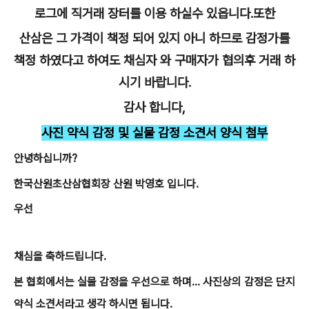
로그에 직거래 장터를 이용 하실수 있읍니다.또한
산삼은 그 가격이 책정 되어 있지 아니 하므로 감정가를
책정 하였다고 하여도 채심자 와 구매자가 협의후 거래 하
시기 바랍니다.
감사 합니다,
사진 약식 감정 및 실물 감정 소견서 양식 첨부
안녕하십니까?
한국산원초산삼협회장 산원 박영호 입니다.
우선
채심을 축하드립니다.
본 협회에서는 실물 감정을 우선으로 하며... 사진상의 감정은 단지
약식 소견서라고 생각 하시면 됩니다.