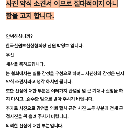
사진 약식 소견서 이므로 절대적이지 아니
함을 고지 합니다.
안녕하십니까?
한국산원초산삼협회장 산원 박영호 입니다.
우선
채삼을 축하드립니다.
본 협회에서는 실물 감정을 우선으로 하며... 사진상의 감정은 단지
약식 소견서라고 생각 하시면 됩니다.
또한 산삼에 대한 부분은 여러가지 관념상 넘 큰 기대나 실망을 하
지 마시고...순수한 맘으로 받아 주시기 바랍니다.
추가로 사진으로 감정을 의뢰 할시 근접 사진 노두 부분과 전체 근
접사진을 꼭 올려 주시기 바랍니다.
의뢰한 산삼에 대한 부분입니다.