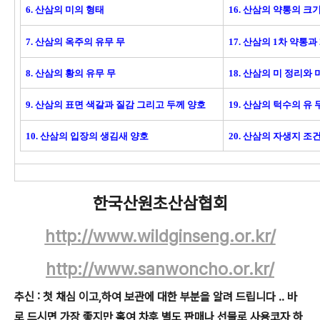
6. 산삼의 미의 형태
16. 산삼의 약통의 크
7. 산삼의 옥주의 유무 무
17. 산삼의 1차 약통과
8. 산삼의 황의 유무 무
18. 산삼의 미 정리와
9. 산삼의 표면 색갈과 질감 그리고 두께 양호
19. 산삼의 턱수의 유
10. 산삼의 입장의 생김새 양호
20. 산삼의 자생지 
한국산원초산삼협회
http://www.wildginseng.or.kr/
http://www.sanwoncho.or.kr/
추신 : 첫 채심 이고,하여 보관에 대한 부분을 알려 드립니다 .. 바
로 드시면 가장 좋지만 혹여 차후 별도 판매나 선물로 사용코자 하