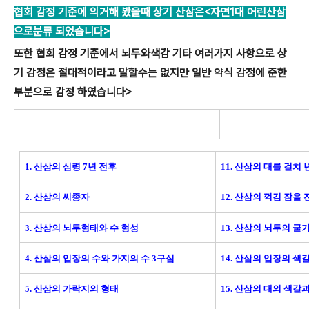
협회 감정 기준에 의거해 봤을때 상기 산삼은<자연1대 어린산삼
으로분류 되었습니다>
또한 협회 감정 기준에서 뇌두와색감 기타 여러가지 사항으로 상
기 감정은 절대적이라고 말할수는 없지만 일반 약식 감정에 준한
부분으로 감정 하였습니다>
1. 산삼의 심령 7년 전후
11. 산삼의 대를 걸치 
2. 산삼의 씨종자
12. 산삼의 꺽김 잠을 
3. 산삼의 뇌두형태와 수 형성
13. 산삼의 뇌두의 굴
4. 산삼의 입장의 수와 가지의 수 3구심
14. 산삼의 입장의 색
5. 산삼의 가락지의 형태
15. 산삼의 대의 색갈