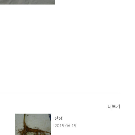
더보기
산삼
2015.06.15