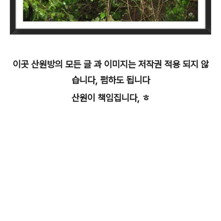
이곳 산원방의 모든 글 과 이미지는 저작권 적용 되지 않
습니다, 펌하도 됩니다
산원이 책임집니다, ㅎ