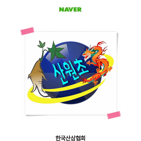
한국산삼협회