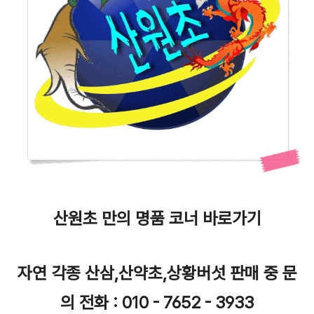
산원초 만의 명품 코너 바로가기
자연 각종 산삼,산약초,상황버섯 판매 중 문
의 전화 : 010 - 7652 - 3933