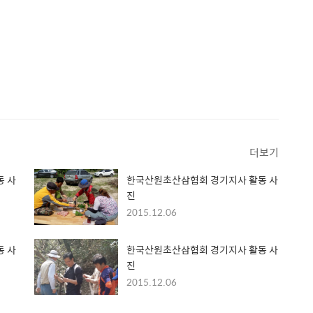
더보기
동 사
한국산원초산삼협회 경기지사 활동 사
진
2015.12.06
동 사
한국산원초산삼협회 경기지사 활동 사
진
2015.12.06