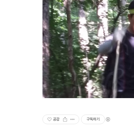
공감
구독하기