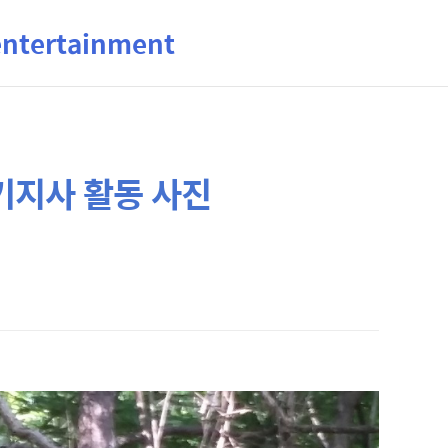
ertainment
지사 활동 사진