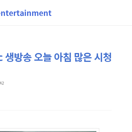
ertainment
c 생방송 오늘 아침 많은 시청
:42