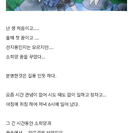
난 생 처음이고.....
올해 첫 꿈이고 ....
선지몽인지는 모르지만....
소희양 꿈을 꾸었다...
분명한것은 길몽 인듯 하다.
요즘 시간 관념이 없어 시도 때도 없이 일하고 잠자고...
아침에 취침 하여 저녁 6시에 일어 났다.
그 긴 시간동안 소희양과
꿈속에서 ... 많은것을 보았지요.