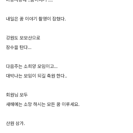
내일은 꿈 이야기 촬영이 잡혔다.
강원도 모모산으로
잠수을 탄다...
다음주는 소희양 모임이고...
대박나는 모임이 되길 축원 한다..
회원님 모두
새해에는 소망 하시는 모든 꿈 이루세요.
산원 삼가.