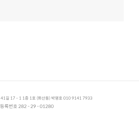
1길 17 - 1 1층 1호 (화산동) 박영호 010 9141 7933
록번호 282 - 29 - 01280