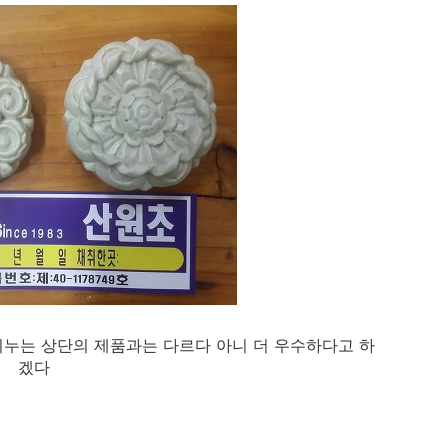
비누는 상단의 제품과는 다르다 아니 더 우수하다고 하
겠다