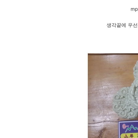
mp
생각끝에 우선 