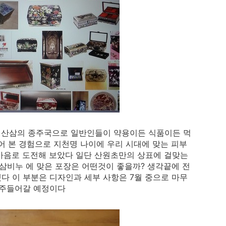
다 산삼의 종주국으로 일반인들이 약용이든 식품이든 먹
어 본 경험으로 지천명 나이에 우리 시대에 맞는 피부
 마음로 도전해 보았다 일단 산원초만의 상표에 걸맞는
삼비누 에 맞은 포장은 어떤것이 좋을까? 생각끝에 전
다 이 부분은 디자인과 세부 사항은 7월 중으로 마무
발주들어갈 예정이다