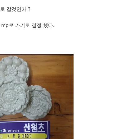
로 갈것인가 ?
mp로 가기로 결정 했다.