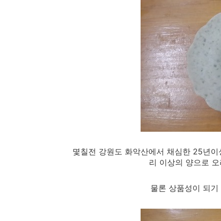
몇칠전 강원도 화악산에서 채심한 25년이
리 이상의 양으로 
물론 상품성이 되기 