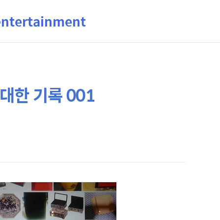
ertainment
대한 기록 001