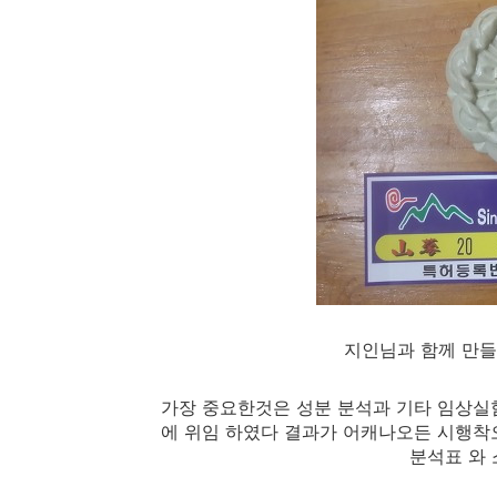
지인님과 함께 만들
가장 중요한것은 성분 분석과 기타 임상실
에 위임 하였다 결과가 어캐나오든 시행착
분석표 와 