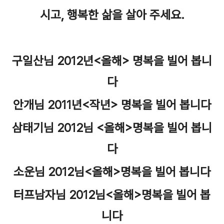
시고, 행복한 삶을 살아 주세요.
구일산님 2012년<올해> 명복을 빌어 봅니
다
안개님 2011년<작년> 명복을 빌어 봅니다
삼태기님 2012님 <올해>명복을 빌어 봅니
다
소운님 2012님<올해>명복을 빌어 봅니다
터프남자님 2012님<올해>명복을 빌어 봅
니다