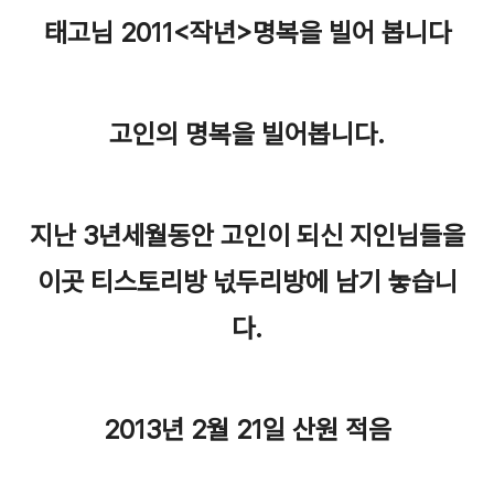
태고님 2011<작년>명복을 빌어 봅니다
고인의 명복을 빌어봅니다.
지난 3년세월동안 고인이 되신 지인님들을
이곳 티스토리방 넋두리방에 남기 놓습니
다.
2013년 2월 21일 산원 적음