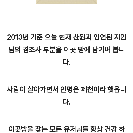
2013년 기준 오늘 현재 산원과 인연된 지인
님의 경조사 부분을 이곳 방에 남기어 봅니
다.
사람이 살아가면서 인명은 제천이라 햇읍니
다.
이곳방을 찾는 모든 유저님들 항상 건강 하