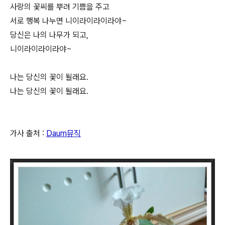
사랑의 꽃씨를 뿌려 기쁨을 주고
서로 행복 나누면 니이라이라이라야~
당신은 나의 나무가 되고,
니이라이라이라야~
나는 당신의 꽃이 될래요.
나는 당신의 꽃이 될래요.
가사 출처 :
Daum뮤직