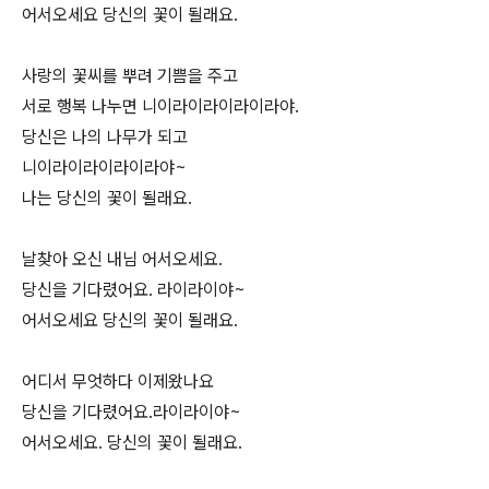
어서오세요 당신의 꽃이 될래요.
사랑의 꽃씨를 뿌려 기쁨을 주고
서로 행복 나누면 니이라이라이라이라야.
당신은 나의 나무가 되고
니이라이라이라이라야~
나는 당신의 꽃이 될래요.
날찾아 오신 내님 어서오세요.
당신을 기다렸어요. 라이라이야~
어서오세요 당신의 꽃이 될래요.
어디서 무엇하다 이제왔나요
당신을 기다렸어요.라이라이야~
어서오세요. 당신의 꽃이 될래요.