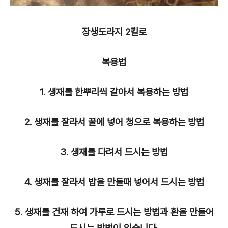
장생도라지 2킬로
복용법
1. 생재를 한뿌리씩 갈아서 복용하는 방법
2. 생재를 잘라서 꿀에 넣어 청으로 복용하는 방법
3. 생재를 다려서 드시는 방법
4. 생재를 잘라서 밥을 만들때 넣어서 드시는 방법
5. 생재를 건재 하여 가루로 드시는 방법과 환을 만들어