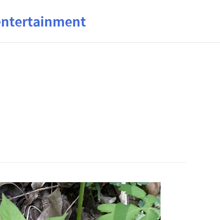
ertainment