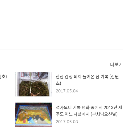
더보기
원초)
산삼 감정 의뢰 들어온 삼 기록 (산원
초)
2017.05.04
석가모니 기록 탱화 중에서 2013년 제
주도 어느 사찰에서 (부처님오신날)
2017.05.03