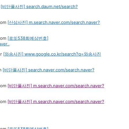
[비단풀사진]
search.daum.net/search?
[산삼사진]
m.search.naver.com/search.naver?
[로또538회예상번호]
ver..
[와송사진]
www.google.co.kr/search?q=와송사진
[비단풀사진]
search.naver.com/search.naver?
[비단풀사진]
m.search.naver.com/search.naver?
[비단풀사진]
m.search.naver.com/search.naver?
[로또538회예상번호]