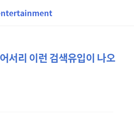
ertainment
입어서리 이런 검색유입이 나오