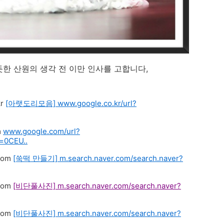
한 산원의 생각 전 이만 인사를 고합니다,
[아랫도리모음]
www.google.co.kr/url?
www.google.com/url?
=0CEU..
[쑥떡 만들기]
m.search.naver.com/search.naver?
[비단풀사진]
m.search.naver.com/search.naver?
[비단풀사진]
m.search.naver.com/search.naver?