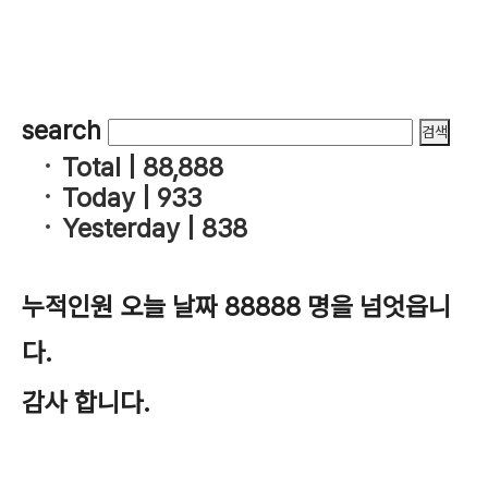
search
Total |
88,888
Today |
933
Yesterday |
838
누적인원 오늘 날짜 88888 명을 넘엇읍니
다.
감사 합니다.