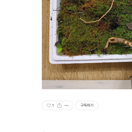
1
구독하기