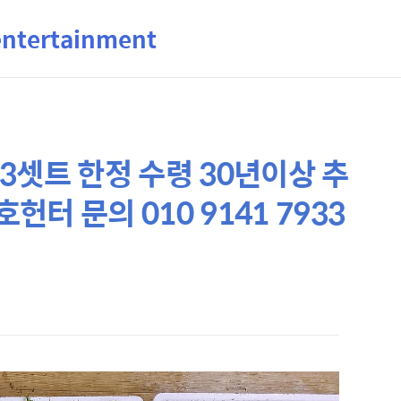
ertainment
3셋트 한정 수령 30년이상 추
터 문의 010 9141 7933