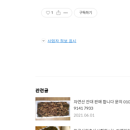
1
구독하기
사업자 정보 표시
관련글
자연산 잔대 판매 합니다 문의 010
9141 7933
2021.06.01