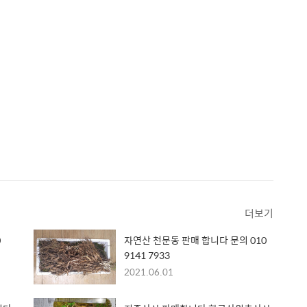
더보기
자연산 천문동 판매 합니다 문의 010
9141 7933
2021.06.01