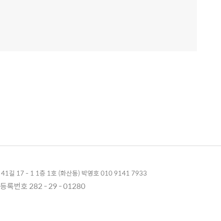
1길 17 - 1 1층 1호 (화산동) 박영호 010 9141 7933
록번호 282 - 29 - 01280