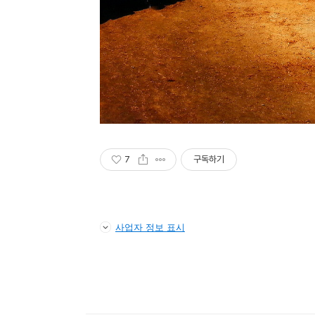
7
구독하기
사업자 정보 표시