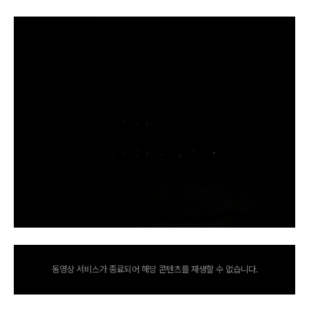
동영상 서비스가 종료되어 해당 콘텐츠를 재생할 수 없습니다.