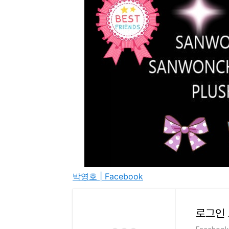
박영호 | Facebook
로그인 