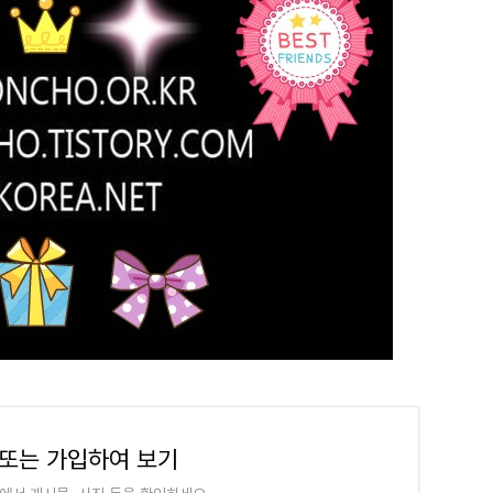
또는 가입하여 보기