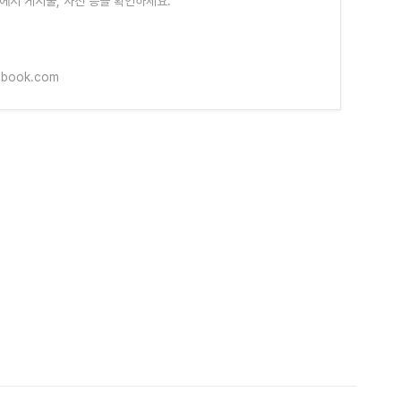
k에서 게시물, 사진 등을 확인하세요.
ebook.com