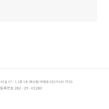
1길 17 - 1 1층 1호 (화산동) 박영호 010 9141 7933
록번호 282 - 29 - 01280