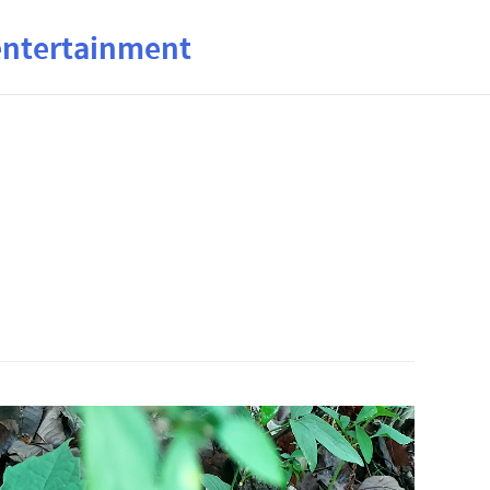
ertainment