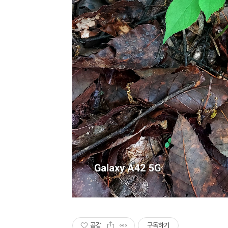
공감
구독하기