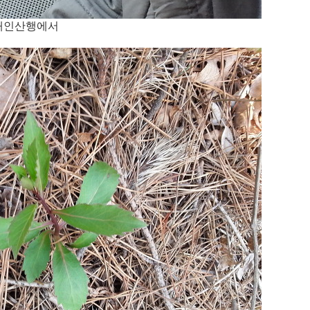
개인산행에서