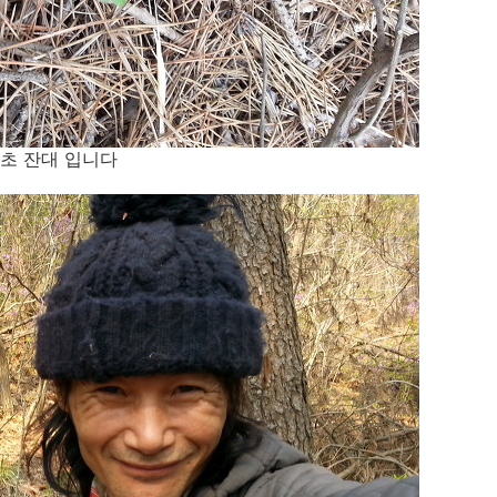
초 잔대 입니다