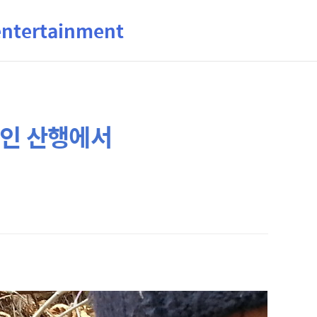
ertainment
개인 산행에서