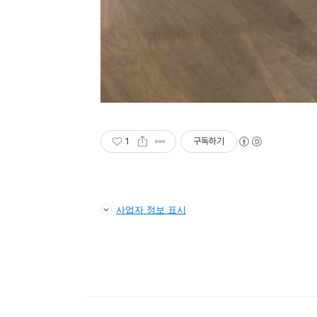
1
구독하기
사업자 정보 표시