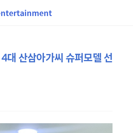
ertainment
대 4대 산삼아가씨 슈퍼모델 선