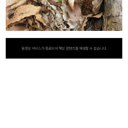
동영상 서비스가 종료되어 해당 콘텐츠를 재생할 수 없습니다.