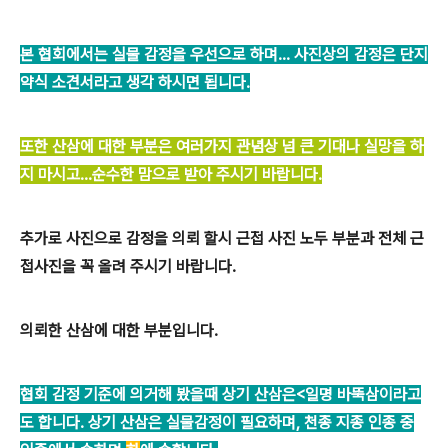
본 협회에서는 실물 감정을 우선으로 하며... 사진상의 감정은 단지
약식 소견서라고 생각 하시면 됩니다.
또한 산삼에 대한 부분은 여러가지 관념상 넘 큰 기대나 실망을 하
지 마시고...순수한 맘으로 받아 주시기 바랍니다.
추가로 사진으로 감정을 의뢰 할시 근접 사진 노두 부분과 전체 근
접사진을 꼭 올려 주시기 바랍니다.
의뢰한 산삼에 대한 부분입니다.
협회 감정 기준에 의거해 봤을때 상기 산삼은<일명 바뚝삼이라고
도 합니다. 상기 산삼은 실물감정이 필요하며, 천종 지종 인종 중