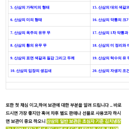
5. 산삼의 가락지의 형태
15. 산삼의 대의 색
6. 산삼의 미의 형태
16. 산삼의 약통의 크
7. 산삼의 옥주의 유무 무
17. 산삼의 1차 약통
8. 산삼의 황의 유무 무
18. 산삼의 미 정리와
9. 산삼의 표면 색갈과 질감 그리고 두께
19. 산삼의 턱수의 유
10. 산삼의 입장의 생김새
20. 산삼의 자생지 
또한 첫 채심 이고,하여 보관에 대한 부분을 알려 드립니다 .. 바로
드시면 가장 좋지만 혹여 차후 별도 판매나 선물로 사용코자 하시
면 보관이 중요 하오니
산삼의 일반 보관은 초심자 기준 김치냉장