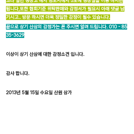
고나 일반 냉장고 에서 영도시에서 5도에 냉장실을 이용 하시면
됩니다,또한 협회기준 위탁판매와 감정서가 필요시 아래 댓글 남
기시고.. 방문 하시면 더욱 정밀한 감정이 될수 있습니다.
끝으로 상기 산삼의 감정가는 폰 주시면 알려 드립니다. 010 - 85
35-3629
이상이 상기 산삼에 대한 감정소견 입니다.
감사 합니다.
2013년 5월 15일 수요일 산원 삼가