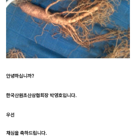
안녕하십니까?
한국산원초산삼협회장 박영호입니다.
우선
채심을 축하드립니다.