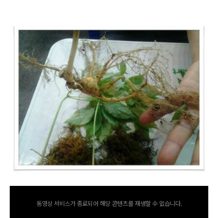
동영상 서비스가 종료되어 해당 콘텐츠를 재생할 수 없습니다.