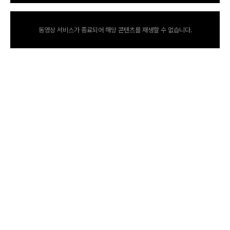
동영상 서비스가 종료되어 해당 콘텐츠를 재생할 수 없습니다.