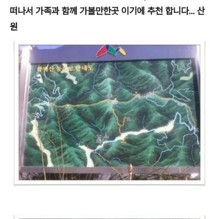
떠나서 가족과 함께 가볼만한곳 이기에 추천 합니다... 산
원