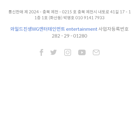
통신판매 제 2024 - 충북 제천 - 0215 호 충북 제천시 내토로 41길 17 - 1
1층 1호 (화산동) 박영호 010 9141 7933
와일드진생WG엔터테인먼트 entertainment
사업자등록번호
282 - 29 - 01280